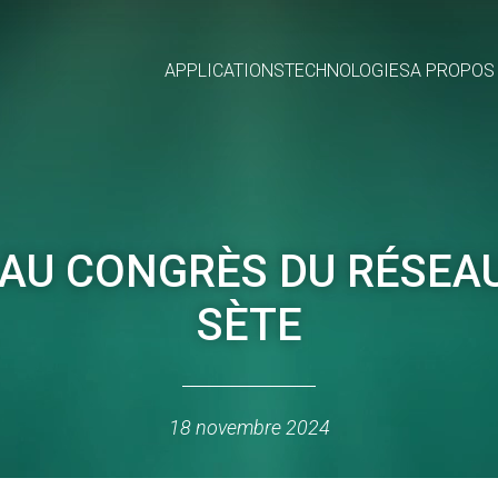
APPLICATIONS
TECHNOLOGIES
A PROPOS
AU CONGRÈS DU RÉSEAU
SÈTE
18 novembre 2024