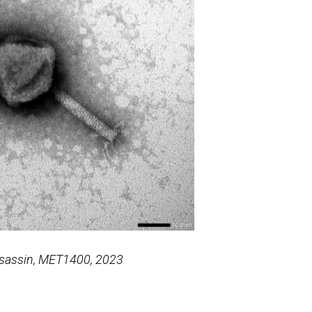
ssassin, MET1400, 2023