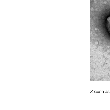
Smiling a