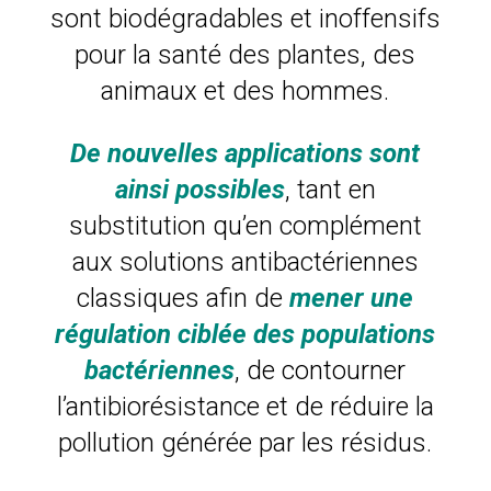
sont biodégradables et inoffensifs
pour la santé des plantes, des
animaux et des hommes.
De nouvelles applications sont
ainsi possibles
, tant en
substitution qu’en complément
aux solutions antibactériennes
classiques afin de
mener une
régulation ciblée des populations
bactériennes
, de contourner
l’antibiorésistance et de réduire la
pollution générée par les résidus.