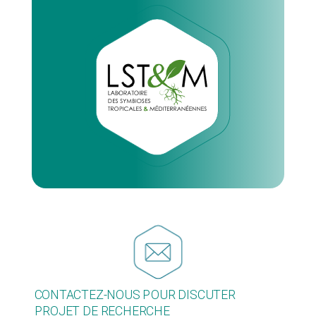
CONTACTEZ-NOUS POUR DISCUTER
PROJET DE RECHERCHE