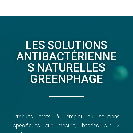
LES SOLUTIONS
ANTIBACTÉRIENNE
S NATURELLES
GREENPHAGE
Produits prêts à l’emploi ou solutions
spécifiques sur mesure, basées sur 2