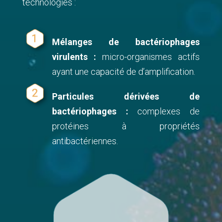
technologies :
Mélanges de bactériophages
virulents :
micro-organismes actifs
ayant une capacité de d’amplification.
Particules dérivées de
bactériophages :
complexes de
protéines à propriétés
antibactériennes.