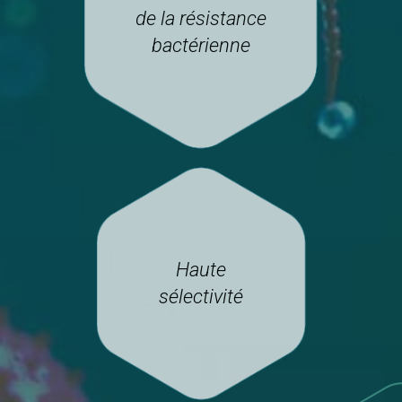
de la résistance
bactérienne
Haute
sélectivité