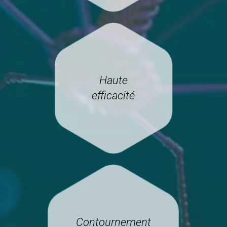
Haute
efficacité
Contournement