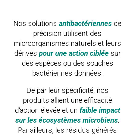
Nos solutions
antibactériennes
de
précision utilisent des
microorganismes naturels et leurs
dérivés
pour une action ciblée
sur
des espèces ou des souches
bactériennes données.
De par leur spécificité, nos
produits allient une efficacité
d’action élevée et un
faible impact
sur les écosystèmes microbiens
.
Par ailleurs, les résidus générés