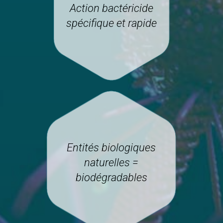
Action bactéricide
spécifique et rapide
Entités biologiques
naturelles =
biodégradables